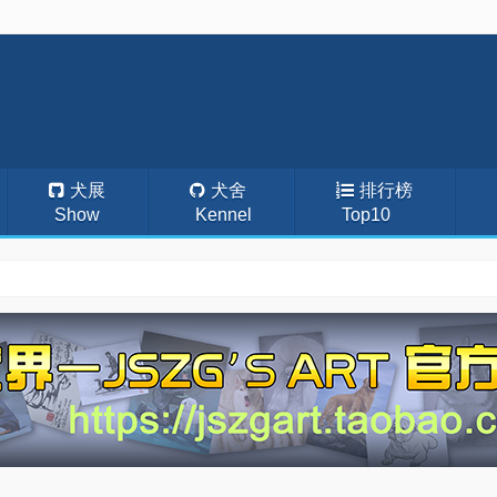
犬展
犬舍
排行榜
Show
Kennel
Top10