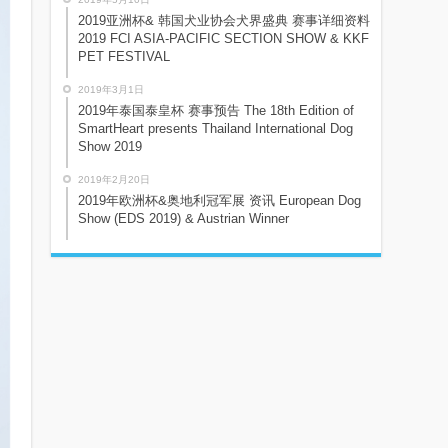
2019亚洲杯& 韩国犬业协会犬界盛典 赛事详细资料
2019 FCI ASIA-PACIFIC SECTION SHOW & KKF
PET FESTIVAL
2019年3月1日
2019年泰国泰皇杯 赛事预告 The 18th Edition of
SmartHeart presents Thailand International Dog
Show 2019
2019年2月20日
2019年欧洲杯&奥地利冠军展 资讯 European Dog
Show (EDS 2019) & Austrian Winner