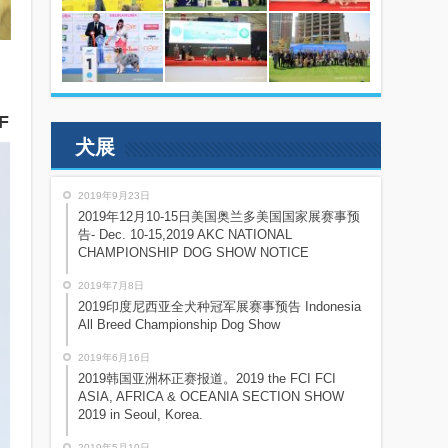
F
犬展
2019年9月23日
2019年12月10-15日美国奥兰多美国国家展赛事预
告- Dec. 10-15,2019 AKC NATIONAL
CHAMPIONSHIP DOG SHOW NOTICE
2019年7月8日
2019印度尼西亚全犬种冠军展赛事预告 Indonesia
All Breed Championship Dog Show
2019年6月16日
2019韩国亚洲杯正赛报道。2019 the FCI FCI
ASIA, AFRICA & OCEANIA SECTION SHOW
2019 in Seoul, Korea.
2019年5月10日