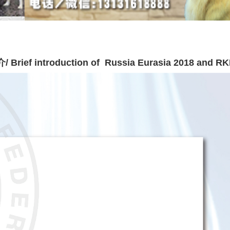
ntroduction of Russia Eurasia 2018 and RK