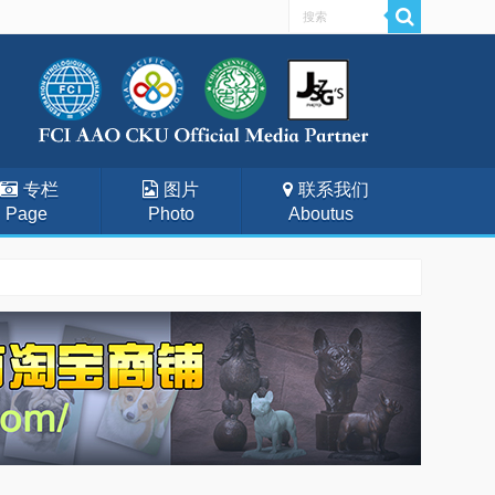
专栏
图片
联系我们
Page
Photo
Aboutus