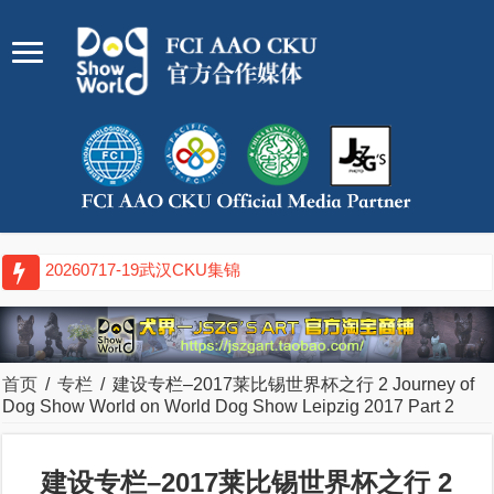
20260711-12廊坊CKU集锦
首页
/
专栏
/
建设专栏–2017莱比锡世界杯之行 2 Journey of
Dog Show World on World Dog Show Leipzig 2017 Part 2
建设专栏–2017莱比锡世界杯之行 2