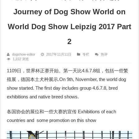
Journey of Dog Show World on
World Dog Show Leipzig 2017 Part
2
dogshow-editor
2017年11月11日
专栏
热评
1,222 浏览
1109日，世界杯正赛开始。第一天比4.6.7.8组，包括一些繁
殖展，德国本土犬种展示.On 9th, November, the world dog
show started. The first day includes group 4.6.7.8, bred
exhibitions and native breed shows.
各国协会的展位和一些大赛的宣传 Exhibitions of each
countries and some promotion on this show