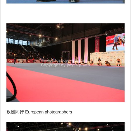
欧洲同行 European photographers