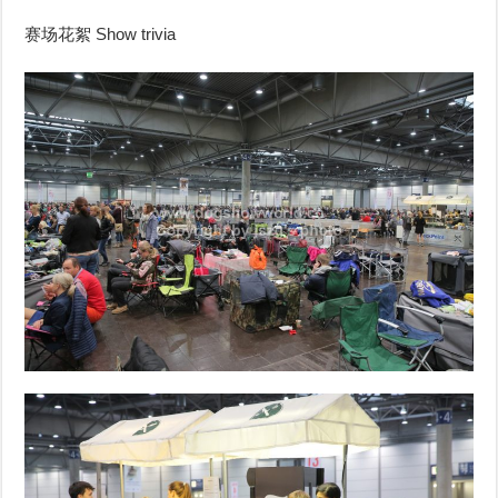
赛场花絮 Show trivia