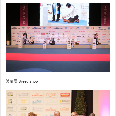
繁殖展 Breed show