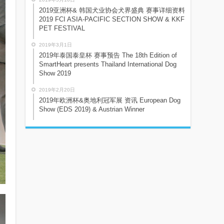
2019亚洲杯& 韩国犬业协会犬界盛典 赛事详细资料
2019 FCI ASIA-PACIFIC SECTION SHOW & KKF
PET FESTIVAL
2019年3月1日
2019年泰国泰皇杯 赛事预告 The 18th Edition of
SmartHeart presents Thailand International Dog
Show 2019
2019年2月20日
2019年欧洲杯&奥地利冠军展 资讯 European Dog
Show (EDS 2019) & Austrian Winner