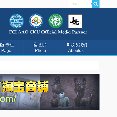
专栏
图片
联系我们
Page
Photo
Aboutus