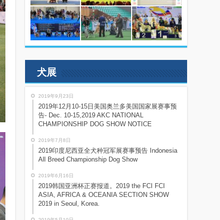
犬展
2019年9月23日
2019年12月10-15日美国奥兰多美国国家展赛事预
告- Dec. 10-15,2019 AKC NATIONAL
CHAMPIONSHIP DOG SHOW NOTICE
2019年7月8日
2019印度尼西亚全犬种冠军展赛事预告 Indonesia
All Breed Championship Dog Show
2019年6月16日
2019韩国亚洲杯正赛报道。2019 the FCI FCI
ASIA, AFRICA & OCEANIA SECTION SHOW
2019 in Seoul, Korea.
2019年5月10日