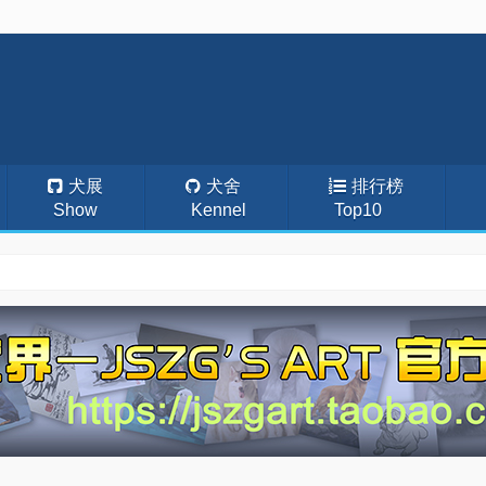
犬展
犬舍
排行榜
Show
Kennel
Top10