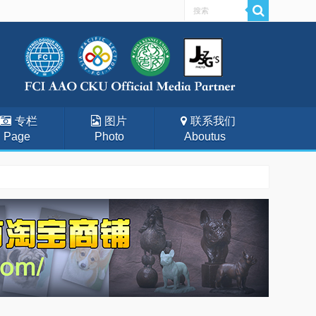
专栏
图片
联系我们
Page
Photo
Aboutus