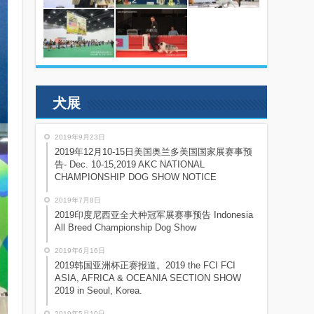
犬展
2019年9月23日
2019年12月10-15日美国奥兰多美国国家展赛事预
告- Dec. 10-15,2019 AKC NATIONAL
CHAMPIONSHIP DOG SHOW NOTICE
2019年7月8日
2019印度尼西亚全犬种冠军展赛事预告 Indonesia
All Breed Championship Dog Show
2019年6月16日
2019韩国亚洲杯正赛报道。2019 the FCI FCI
ASIA, AFRICA & OCEANIA SECTION SHOW
2019 in Seoul, Korea.
2019年5月10日