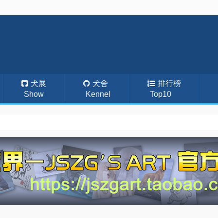
犬展
犬舍
排行榜
Show
Kennel
Top10