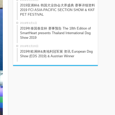
2019亚洲杯& 韩国犬业协会犬界盛典 赛事详细资料
2019 FCI ASIA-PACIFIC SECTION SHOW & KKF
PET FESTIVAL
2019年3月1日
2019年泰国泰皇杯 赛事预告 The 18th Edition of
SmartHeart presents Thailand International Dog
Show 2019
2019年2月20日
2019年欧洲杯&奥地利冠军展 资讯 European Dog
Show (EDS 2019) & Austrian Winner