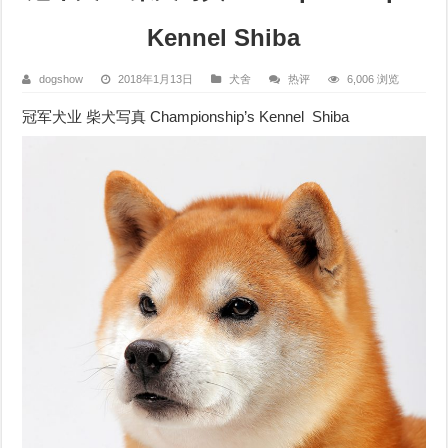
Kennel Shiba
dogshow
2018年1月13日
犬舍
热评
6,006 浏览
冠军犬业 柴犬写真 Championship’s Kennel Shiba