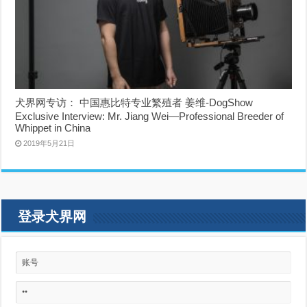
犬界网专访： 中国惠比特专业繁殖者 姜维-DogShow
Exclusive Interview: Mr. Jiang Wei—Professional Breeder of
Whippet in China
2019年5月21日
登录犬界网