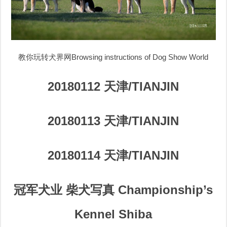
教你玩转犬界网Browsing instructions of Dog Show World
20180112 天津/TIANJIN
20180113 天津/TIANJIN
20180114 天津/TIANJIN
冠军犬业 柴犬写真 Championship’s
Kennel Shiba