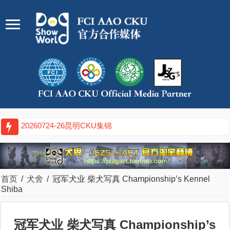
20260717-19武汉CKU集锦
首页
/
犬舍
/
冠军犬业 柴犬写真 Championship’s Kennel
Shiba
冠军犬业 柴犬写真 Championship’s