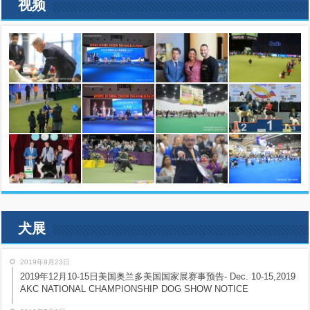
视频
犬展
2019年9月23日
2019年12月10-15日美国奥兰多美国国家展赛事预告- Dec. 10-15,2019
AKC NATIONAL CHAMPIONSHIP DOG SHOW NOTICE