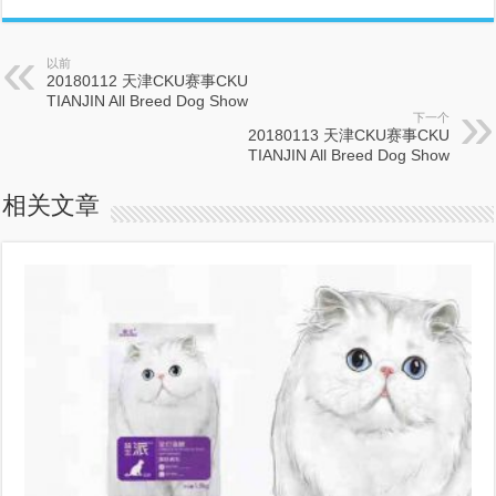
以前
20180112 天津CKU赛事CKU
TIANJIN All Breed Dog Show
下一个
20180113 天津CKU赛事CKU
TIANJIN All Breed Dog Show
相关文章