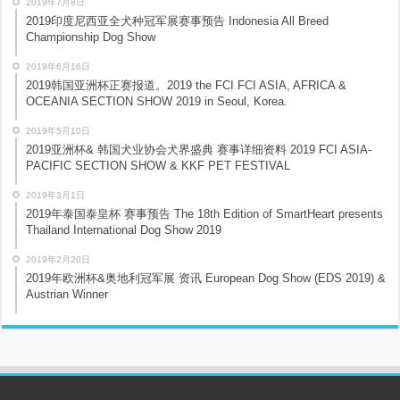
2019年7月8日
2019印度尼西亚全犬种冠军展赛事预告 Indonesia All Breed
Championship Dog Show
2019年6月16日
2019韩国亚洲杯正赛报道。2019 the FCI FCI ASIA, AFRICA &
OCEANIA SECTION SHOW 2019 in Seoul, Korea.
2019年5月10日
2019亚洲杯& 韩国犬业协会犬界盛典 赛事详细资料 2019 FCI ASIA-
PACIFIC SECTION SHOW & KKF PET FESTIVAL
2019年3月1日
2019年泰国泰皇杯 赛事预告 The 18th Edition of SmartHeart presents
Thailand International Dog Show 2019
2019年2月20日
2019年欧洲杯&奥地利冠军展 资讯 European Dog Show (EDS 2019) &
Austrian Winner