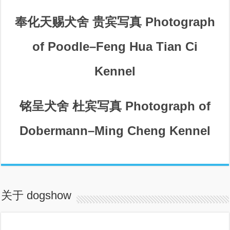
奉化天赐犬舍 贵宾写真 Photograph
of Poodle–Feng Hua Tian Ci
Kennel
铭呈犬舍 杜宾写真 Photograph of
Dobermann–Ming Cheng Kennel
关于 dogshow