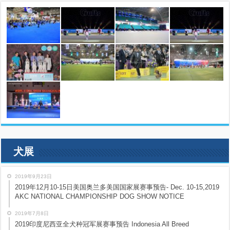
犬展
2019年9月23日
2019年12月10-15日美国奥兰多美国国家展赛事预告- Dec. 10-15,2019
AKC NATIONAL CHAMPIONSHIP DOG SHOW NOTICE
2019年7月8日
2019印度尼西亚全犬种冠军展赛事预告 Indonesia All Breed