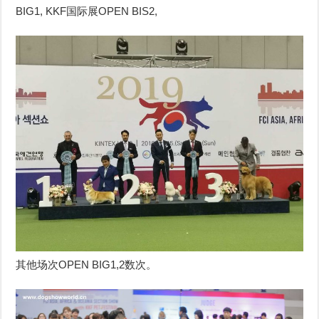
BIG1, KKF国际展OPEN BIS2,
其他场次OPEN BIG1,2数次。