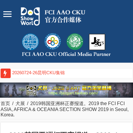
20260717-19武汉CKU集锦
首页
/
犬展
/
2019韩国亚洲杯正赛报道。2019 the FCI FCI
ASIA, AFRICA & OCEANIA SECTION SHOW 2019 in Seoul,
Korea.