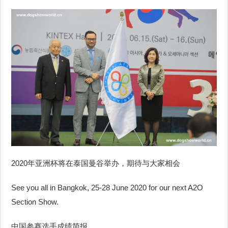
2020年亚洲杯将在泰国曼谷举办，期待与大家相会
See you all in Bangkok, 25-28 June 2020 for our next A2O
Section Show.
中国参赛选手成绩简报