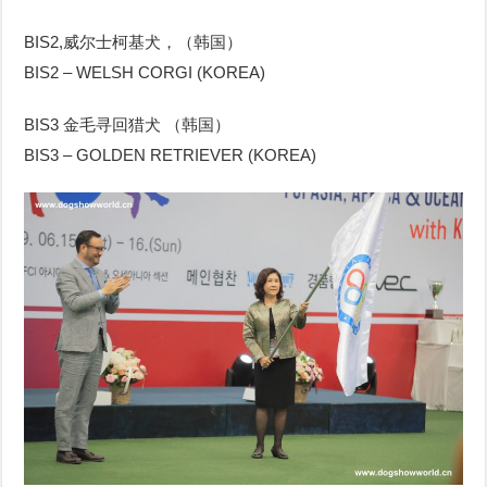
BIS2,威尔士柯基犬，（韩国）
BIS2 – WELSH CORGI (KOREA)
BIS3 金毛寻回猎犬 （韩国）
BIS3 – GOLDEN RETRIEVER (KOREA)