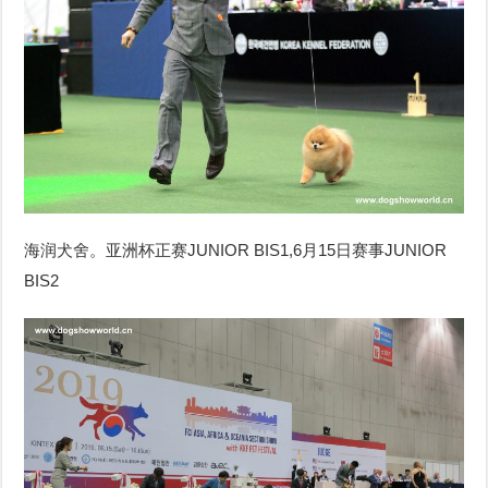
海润犬舍。亚洲杯正赛JUNIOR BIS1,6月15日赛事JUNIOR
BIS2