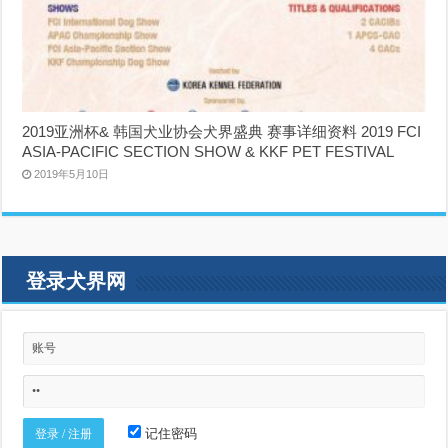
2019亚洲杯& 韩国犬业协会犬界盛典 赛事详细资料 2019 FCI
ASIA-PACIFIC SECTION SHOW & KKF PET FESTIVAL
2019年5月10日
登录犬界网
记住密码