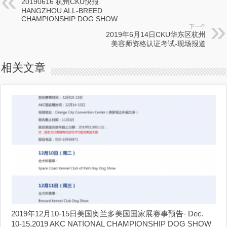
20190616 杭州CKU快报
HANGZHOU ALL-BREED
CHAMPIONSHIP DOG SHOW
下一个
2019年6月14日CKU华东区杭州
美容师资格认证考试-现场报道
相关文章
2019年12月10-15日美国奥兰多美国国家展赛事预告- Dec.
10-15,2019 AKC NATIONAL CHAMPIONSHIP DOG SHOW