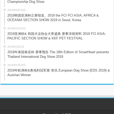
Championship Dog Show
2019年6月16日
2019韩国亚洲杯正赛报道。2019 the FCI FCI ASIA, AFRICA &
OCEANIA SECTION SHOW 2019 in Seoul, Korea.
2019年5月10日
2019亚洲杯& 韩国犬业协会犬界盛典 赛事详细资料 2019 FCI ASIA-
PACIFIC SECTION SHOW & KKF PET FESTIVAL
2019年3月1日
2019年泰国泰皇杯 赛事预告 The 18th Edition of SmartHeart presents
Thailand International Dog Show 2019
2019年2月20日
2019年欧洲杯&奥地利冠军展 资讯 European Dog Show (EDS 2019) &
Austrian Winner