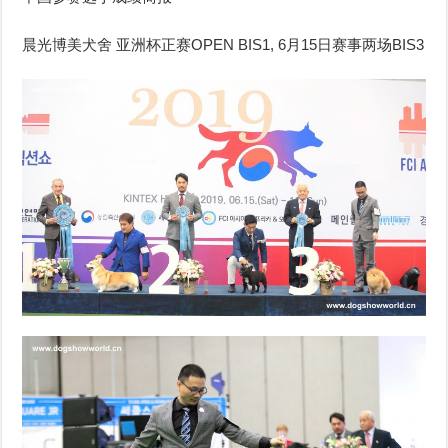
晨光博美犬舍 亚洲杯正赛OPEN BIS1, 6月15日赛事两场BIS3