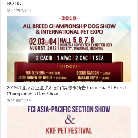
NOTICE
2019年9月23日
2019印度尼西亚全犬种冠军展赛事预告 Indonesia All Breed
Championship Dog Show
2019年7月8日