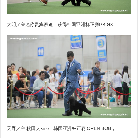
大明犬舍迷你贵宾赛迪，获得韩国亚洲杯正赛PBIG3
天野犬舍 秋田犬kino，韩国亚洲杯正赛 OPEN BOB，