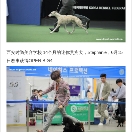
西安时尚美容学校 14个月的迷你贵宾犬，Stephanie，6月15
日赛事获得OPEN BIG4,