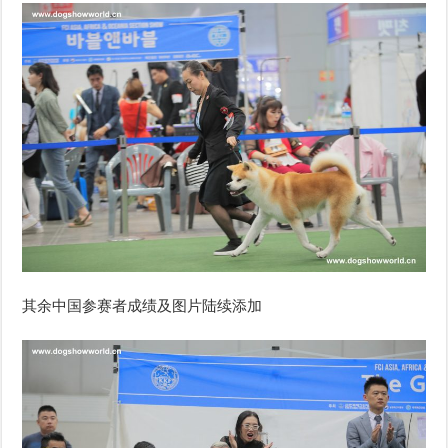
其余中国参赛者成绩及图片陆续添加