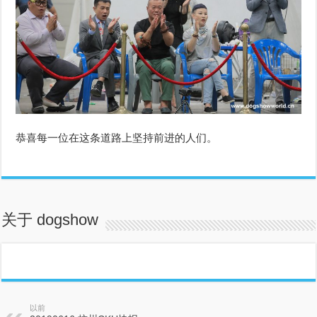
恭喜每一位在这条道路上坚持前进的人们。
关于 dogshow
以前