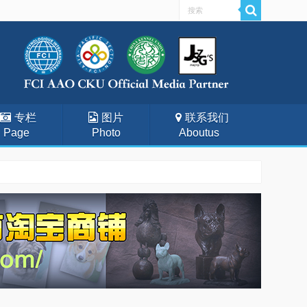
专栏
图片
联系我们
Page
Photo
Aboutus