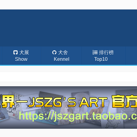
犬展
犬舍
排行榜
Show
Kennel
Top10