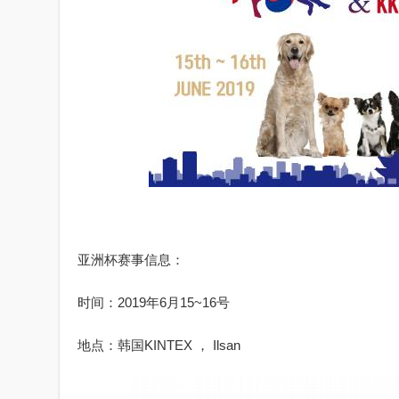
亚洲杯赛事信息：
时间：2019年6月15~16号
地点：韩国KINTEX ， Ilsan