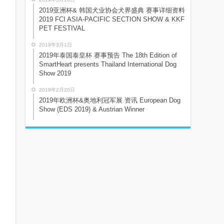
2019亚洲杯& 韩国犬业协会犬界盛典 赛事详细资料
2019 FCI ASIA-PACIFIC SECTION SHOW & KKF
PET FESTIVAL
2019年3月1日
2019年泰国泰皇杯 赛事预告 The 18th Edition of
SmartHeart presents Thailand International Dog
Show 2019
2019年2月20日
2019年欧洲杯&奥地利冠军展 资讯 European Dog
Show (EDS 2019) & Austrian Winner