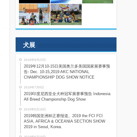
犬展
2019年9月23日
2019年12月10-15日美国奥兰多美国国家展赛事预
告- Dec. 10-15,2019 AKC NATIONAL
CHAMPIONSHIP DOG SHOW NOTICE
2019年7月8日
2019印度尼西亚全犬种冠军展赛事预告 Indonesia
All Breed Championship Dog Show
2019年6月16日
2019韩国亚洲杯正赛报道。2019 the FCI FCI
ASIA, AFRICA & OCEANIA SECTION SHOW
2019 in Seoul, Korea.
2019年5月10日