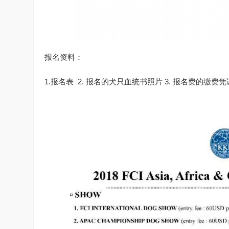
报名资料：
1.报名表 2. 报名的犬只血统书照片 3. 报名费的缴