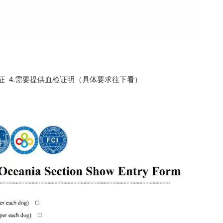
费凭证 4.需要提供血检证明（具体要求往下看）