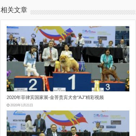
相关文章
2020年菲律宾国家展-金菩贵宾犬舍“AJ”精彩视频
2020年1月21日