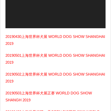
器
20190430上海世界杯犬展 WORLD DOG SHOW SHANGHAI
2019
20190501上海世界杯犬展 WORLD DOG SHOW SHANGHAI
2019
20190502上海世界杯犬展 WORLD DOG SHOW SHANGHAI
2019
20190503上海世界杯犬展正赛 WORLD DOG SHOW
SHANGH 2019