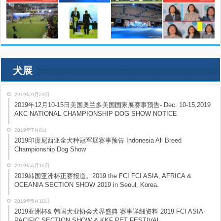
犬展
2019年9月23日
2019年12月10-15日美国奥兰多美国国家展赛事预告- Dec. 10-15,2019
AKC NATIONAL CHAMPIONSHIP DOG SHOW NOTICE
2019年7月8日
2019印度尼西亚全犬种冠军展赛事预告 Indonesia All Breed
Championship Dog Show
2019年6月16日
2019韩国亚洲杯正赛报道。2019 the FCI FCI ASIA, AFRICA &
OCEANIA SECTION SHOW 2019 in Seoul, Korea.
2019年5月10日
2019亚洲杯& 韩国犬业协会犬界盛典 赛事详细资料 2019 FCI ASIA-
PACIFIC SECTION SHOW & KKF PET FESTIVAL