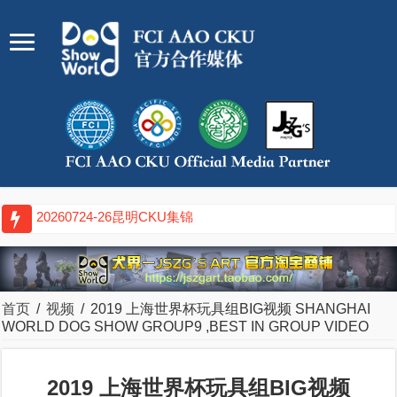
20260724-26昆明CKU集锦
首页
/
视频
/
2019 上海世界杯玩具组BIG视频 SHANGHAI
WORLD DOG SHOW GROUP9 ,BEST IN GROUP VIDEO
2019 上海世界杯玩具组BIG视频