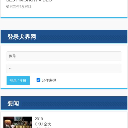
2020年1月20日
登录犬界网
记住密码
要闻
2019
CKU 全犬