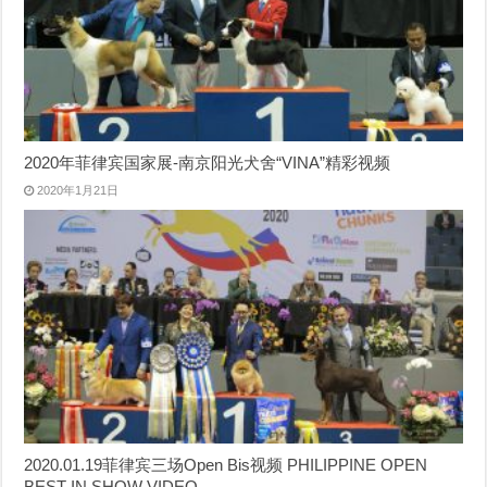
2020年菲律宾国家展-南京阳光犬舍“VINA”精彩视频
2020年1月21日
2020.01.19菲律宾三场Open Bis视频 PHILIPPINE OPEN
BEST IN SHOW VIDEO