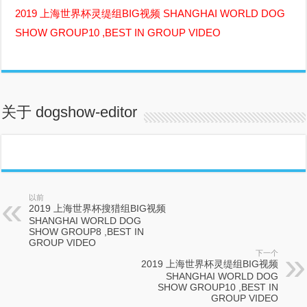
2019 上海世界杯灵缇组BIG视频 SHANGHAI WORLD DOG
SHOW GROUP10 ,BEST IN GROUP VIDEO
关于 dogshow-editor
以前
2019 上海世界杯搜猎组BIG视频
SHANGHAI WORLD DOG
SHOW GROUP8 ,BEST IN
GROUP VIDEO
下一个
2019 上海世界杯灵缇组BIG视频
SHANGHAI WORLD DOG
SHOW GROUP10 ,BEST IN
GROUP VIDEO