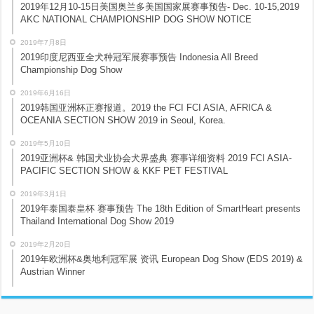
2019年12月10-15日美国奥兰多美国国家展赛事预告- Dec. 10-15,2019
AKC NATIONAL CHAMPIONSHIP DOG SHOW NOTICE
2019年7月8日
2019印度尼西亚全犬种冠军展赛事预告 Indonesia All Breed
Championship Dog Show
2019年6月16日
2019韩国亚洲杯正赛报道。2019 the FCI FCI ASIA, AFRICA &
OCEANIA SECTION SHOW 2019 in Seoul, Korea.
2019年5月10日
2019亚洲杯& 韩国犬业协会犬界盛典 赛事详细资料 2019 FCI ASIA-
PACIFIC SECTION SHOW & KKF PET FESTIVAL
2019年3月1日
2019年泰国泰皇杯 赛事预告 The 18th Edition of SmartHeart presents
Thailand International Dog Show 2019
2019年2月20日
2019年欧洲杯&奥地利冠军展 资讯 European Dog Show (EDS 2019) &
Austrian Winner