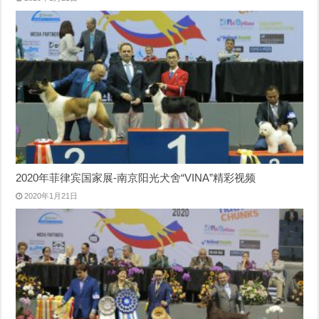
2020年菲律宾国家展-南京阳光犬舍“VINA”精彩视频
2020年1月21日