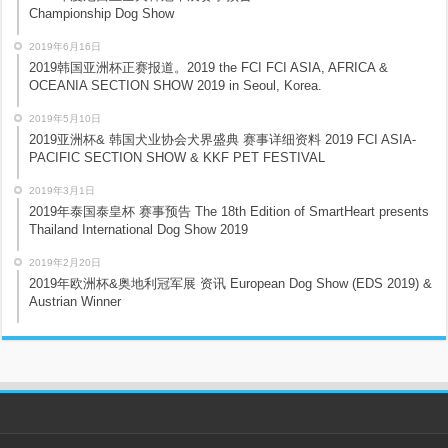
Championship Dog Show
2019年6月16日
2019韩国亚洲杯正赛报道。2019 the FCI FCI ASIA, AFRICA &
OCEANIA SECTION SHOW 2019 in Seoul, Korea.
2019年5月10日
2019亚洲杯& 韩国犬业协会犬界盛典 赛事详细资料 2019 FCI ASIA-
PACIFIC SECTION SHOW & KKF PET FESTIVAL
2019年3月1日
2019年泰国泰皇杯 赛事预告 The 18th Edition of SmartHeart presents
Thailand International Dog Show 2019
2019年2月20日
2019年欧洲杯&奥地利冠军展 资讯 European Dog Show (EDS 2019) &
Austrian Winner