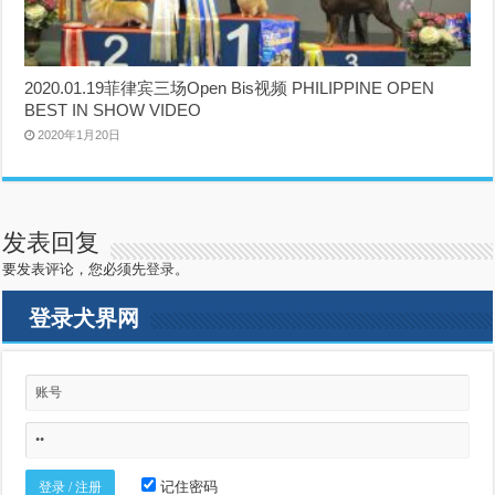
2020.01.19菲律宾三场Open Bis视频 PHILIPPINE OPEN
BEST IN SHOW VIDEO
2020年1月20日
发表回复
要发表评论，您必须先
登录
。
登录犬界网
记住密码