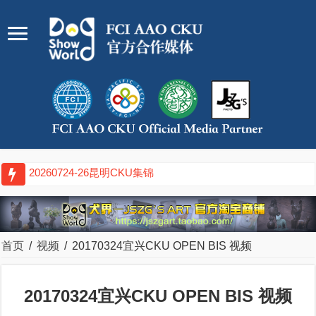
20260717-
首页
/
视频
/
20170324宜兴CKU OPEN BIS 视频
20170324宜兴CKU OPEN BIS 视频