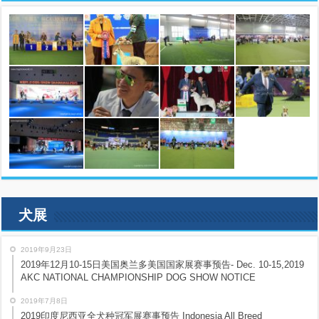
犬展
2019年9月23日
2019年12月10-15日美国奥兰多美国国家展赛事预告- Dec. 10-15,2019
AKC NATIONAL CHAMPIONSHIP DOG SHOW NOTICE
2019年7月8日
2019印度尼西亚全犬种冠军展赛事预告 Indonesia All Breed