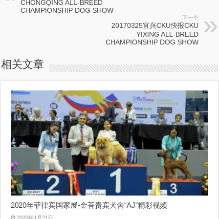
CHONGQING ALL-BREED
CHAMPIONSHIP DOG SHOW
下一个
20170325宜兴CKU快报CKU
YIXING ALL-BREED
CHAMPIONSHIP DOG SHOW
相关文章
2020年菲律宾国家展-金菩贵宾犬舍“AJ”精彩视频
2020年1月21日