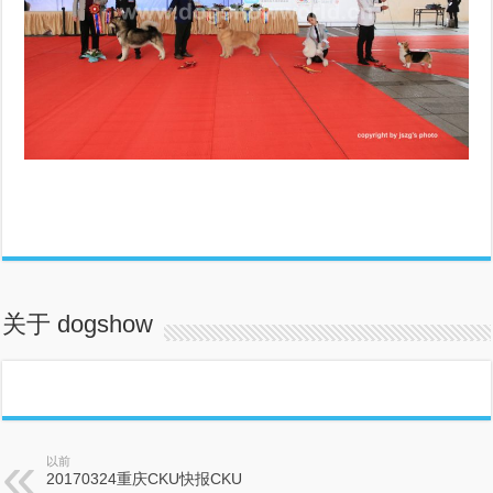
关于 dogshow
以前
20170324重庆CKU快报CKU