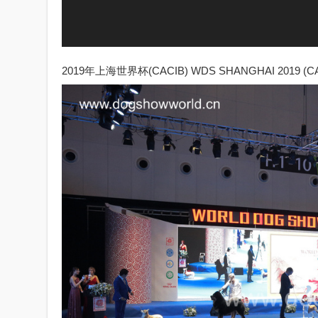
2019年上海世界杯(CACIB) WDS SHANGHAI 2019 (CA