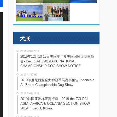
犬展
2019年9月23日
2019年12月10-15日美国奥兰多美国国家展赛事预
告- Dec. 10-15,2019 AKC NATIONAL
CHAMPIONSHIP DOG SHOW NOTICE
2019年7月8日
2019印度尼西亚全犬种冠军展赛事预告 Indonesia
All Breed Championship Dog Show
2019年6月16日
2019韩国亚洲杯正赛报道。2019 the FCI FCI
ASIA, AFRICA & OCEANIA SECTION SHOW
2019 in Seoul, Korea.
2019年5月10日