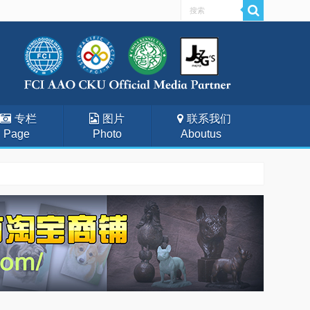
专栏
图片
联系我们
Page
Photo
Aboutus