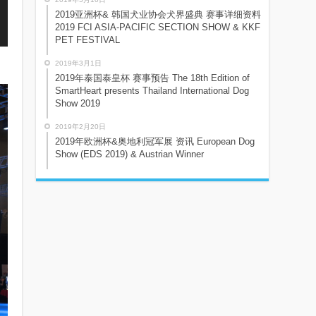
2019亚洲杯& 韩国犬业协会犬界盛典 赛事详细资料
2019 FCI ASIA-PACIFIC SECTION SHOW & KKF
PET FESTIVAL
2019年3月1日
2019年泰国泰皇杯 赛事预告 The 18th Edition of
SmartHeart presents Thailand International Dog
Show 2019
2019年2月20日
2019年欧洲杯&奥地利冠军展 资讯 European Dog
Show (EDS 2019) & Austrian Winner