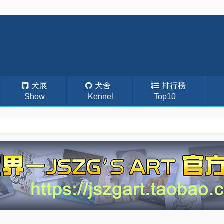
犬展
犬舍
排行榜
Show
Kennel
Top10