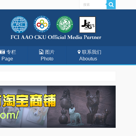
专栏
图片
联系我们
Page
Photo
Aboutus