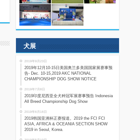
犬展
2019年9月23日
2019年12月10-15日美国奥兰多美国国家展赛事预
告- Dec. 10-15,2019 AKC NATIONAL
CHAMPIONSHIP DOG SHOW NOTICE
2019年7月8日
2019印度尼西亚全犬种冠军展赛事预告 Indonesia
All Breed Championship Dog Show
2019年6月16日
2019韩国亚洲杯正赛报道。2019 the FCI FCI
ASIA, AFRICA & OCEANIA SECTION SHOW
2019 in Seoul, Korea.
2019年5月10日