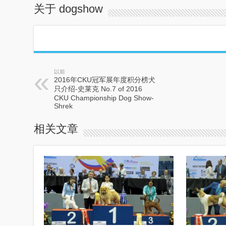
关于 dogshow
以前
2016年CKU冠军展年度积分榜犬
只介绍-史莱克 No.7 of 2016
CKU Championship Dog Show-
Shrek
相关文章