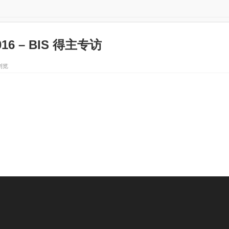
2016 – BIS 得主专访
 浏览