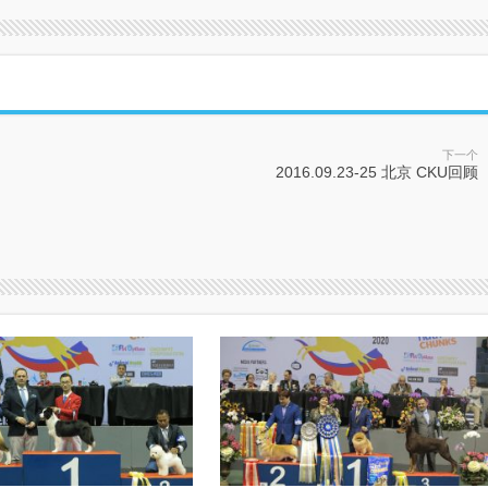
下一个
2016.09.23-25 北京 CKU回顾