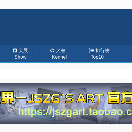
犬展
犬舍
排行榜
Show
Kennel
Top10