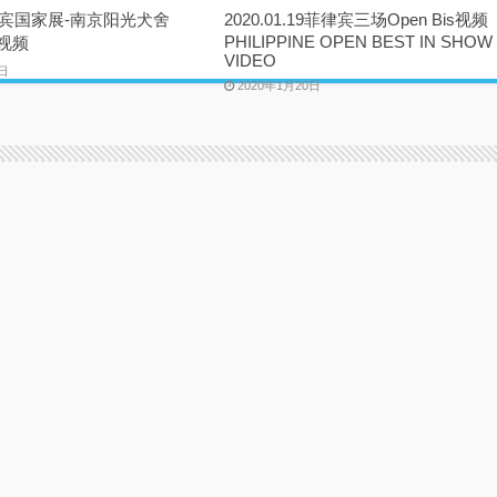
律宾国家展-南京阳光犬舍
2020.01.19菲律宾三场Open Bis视频
PHILIPPINE OPEN BEST IN SHOW
彩视频
VIDEO
1日
2020年1月20日