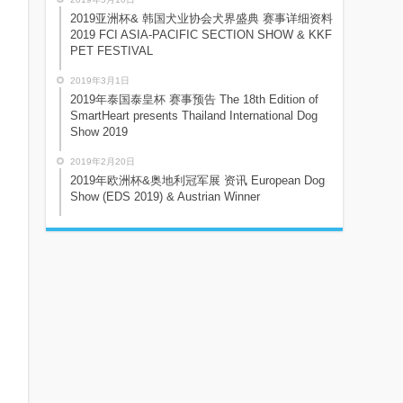
2019亚洲杯& 韩国犬业协会犬界盛典 赛事详细资料
2019 FCI ASIA-PACIFIC SECTION SHOW & KKF
PET FESTIVAL
2019年3月1日
2019年泰国泰皇杯 赛事预告 The 18th Edition of
SmartHeart presents Thailand International Dog
Show 2019
2019年2月20日
2019年欧洲杯&奥地利冠军展 资讯 European Dog
Show (EDS 2019) & Austrian Winner