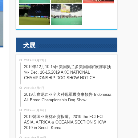
犬展
2019年9月23日
2019年12月10-15日美国奥兰多美国国家展赛事预
告- Dec. 10-15,2019 AKC NATIONAL
CHAMPIONSHIP DOG SHOW NOTICE
2019年7月8日
2019印度尼西亚全犬种冠军展赛事预告 Indonesia
All Breed Championship Dog Show
2019年6月16日
2019韩国亚洲杯正赛报道。2019 the FCI FCI
ASIA, AFRICA & OCEANIA SECTION SHOW
2019 in Seoul, Korea.
2019年5月10日