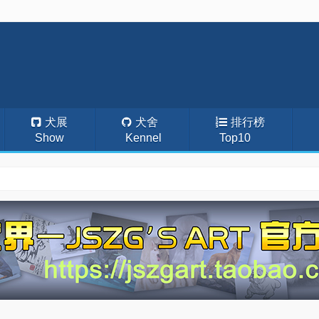
犬展
犬舍
排行榜
Show
Kennel
Top10