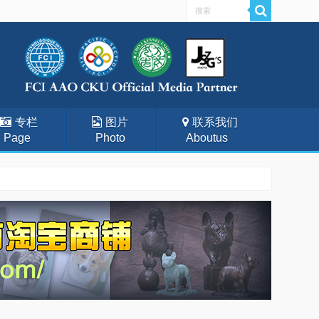
专栏
图片
联系我们
Page
Photo
Aboutus