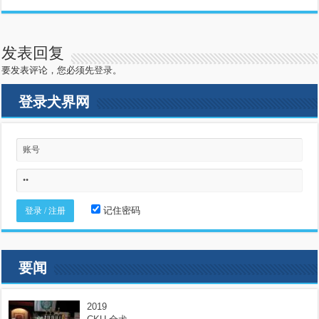
发表回复
要发表评论，您必须先
登录
。
登录犬界网
记住密码
要闻
2019