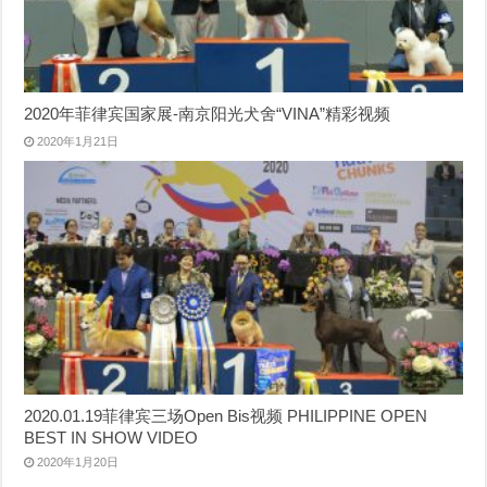
2020年菲律宾国家展-南京阳光犬舍“VINA”精彩视频
2020年1月21日
2020.01.19菲律宾三场Open Bis视频 PHILIPPINE OPEN
BEST IN SHOW VIDEO
2020年1月20日