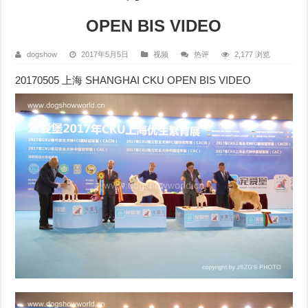
OPEN BIS VIDEO
dogshow
2017年5月5日
视频
热评
2,177 浏览
20170505 上海 SHANGHAI CKU OPEN BIS VIDEO