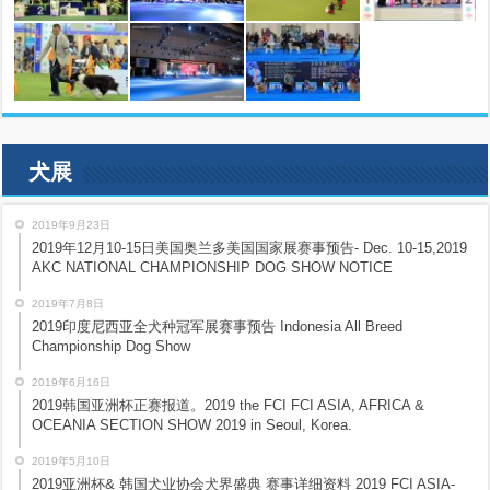
犬展
2019年9月23日
2019年12月10-15日美国奥兰多美国国家展赛事预告- Dec. 10-15,2019
AKC NATIONAL CHAMPIONSHIP DOG SHOW NOTICE
2019年7月8日
2019印度尼西亚全犬种冠军展赛事预告 Indonesia All Breed
Championship Dog Show
2019年6月16日
2019韩国亚洲杯正赛报道。2019 the FCI FCI ASIA, AFRICA &
OCEANIA SECTION SHOW 2019 in Seoul, Korea.
2019年5月10日
2019亚洲杯& 韩国犬业协会犬界盛典 赛事详细资料 2019 FCI ASIA-