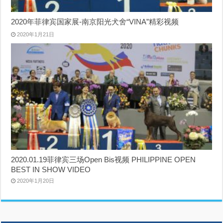
2020年菲律宾国家展-南京阳光犬舍“VINA”精彩视频
2020年1月21日
2020.01.19菲律宾三场Open Bis视频 PHILIPPINE OPEN
BEST IN SHOW VIDEO
2020年1月20日