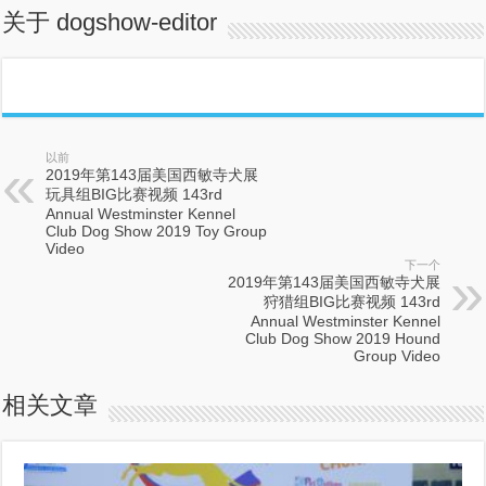
关于 dogshow-editor
以前
2019年第143届美国西敏寺犬展
玩具组BIG比赛视频 143rd
Annual Westminster Kennel
Club Dog Show 2019 Toy Group
Video
下一个
2019年第143届美国西敏寺犬展
狩猎组BIG比赛视频 143rd
Annual Westminster Kennel
Club Dog Show 2019 Hound
Group Video
相关文章