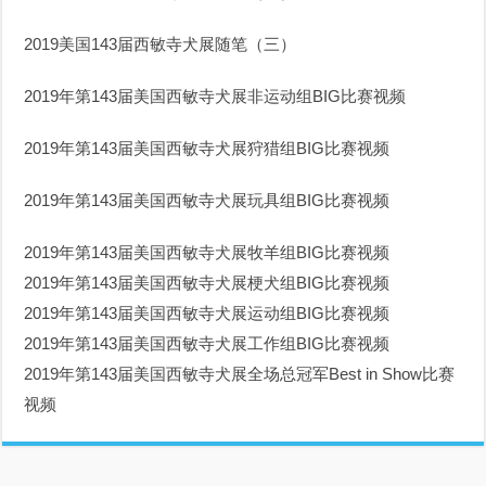
2019美国143届西敏寺犬展随笔（三）
2019年第143届美国西敏寺犬展
非运动组BIG比赛视频
2019年第143届美国西敏寺犬展
狩猎组BIG比赛视频
2019年第143届美国西敏寺犬展
玩具组BIG比赛视频
2019年第143届美国西敏寺犬展
牧羊组BIG比赛视频
2019年第143届美国西敏寺犬展梗犬组BIG比赛视频
2019年第143届美国西敏寺犬展运动组BIG比赛视频
2019年第143届美国西敏寺犬展工作组BIG比赛视频
2019年第143届美国西敏寺犬展全场总冠军Best in Show比赛
视频