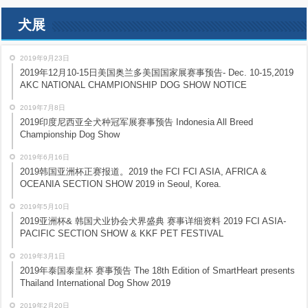
犬展
2019年9月23日
2019年12月10-15日美国奥兰多美国国家展赛事预告- Dec. 10-15,2019
AKC NATIONAL CHAMPIONSHIP DOG SHOW NOTICE
2019年7月8日
2019印度尼西亚全犬种冠军展赛事预告 Indonesia All Breed
Championship Dog Show
2019年6月16日
2019韩国亚洲杯正赛报道。2019 the FCI FCI ASIA, AFRICA &
OCEANIA SECTION SHOW 2019 in Seoul, Korea.
2019年5月10日
2019亚洲杯& 韩国犬业协会犬界盛典 赛事详细资料 2019 FCI ASIA-
PACIFIC SECTION SHOW & KKF PET FESTIVAL
2019年3月1日
2019年泰国泰皇杯 赛事预告 The 18th Edition of SmartHeart presents
Thailand International Dog Show 2019
2019年2月20日