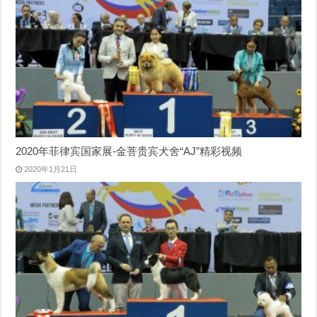
2020年菲律宾国家展-金菩贵宾犬舍“AJ”精彩视频
2020年1月21日