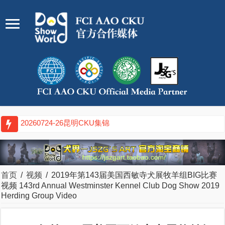
20260717-19武汉CKU集锦
首页
/
视频
/
2019年第143届美国西敏寺犬展牧羊组BIG比赛
视频 143rd Annual Westminster Kennel Club Dog Show 2019
Herding Group Video