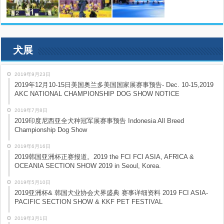
犬展
2019年9月23日
2019年12月10-15日美国奥兰多美国国家展赛事预告- Dec. 10-15,2019
AKC NATIONAL CHAMPIONSHIP DOG SHOW NOTICE
2019年7月8日
2019印度尼西亚全犬种冠军展赛事预告 Indonesia All Breed
Championship Dog Show
2019年6月16日
2019韩国亚洲杯正赛报道。2019 the FCI FCI ASIA, AFRICA &
OCEANIA SECTION SHOW 2019 in Seoul, Korea.
2019年5月10日
2019亚洲杯& 韩国犬业协会犬界盛典 赛事详细资料 2019 FCI ASIA-
PACIFIC SECTION SHOW & KKF PET FESTIVAL
2019年3月1日