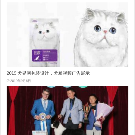
2019 犬界网包装设计，犬粮视频广告展示
2019年9月8日