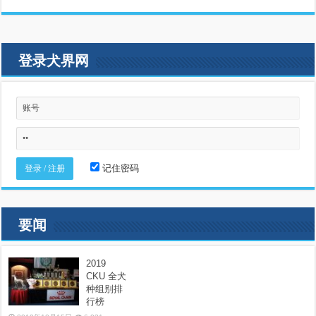
登录犬界网
记住密码
要闻
2019
CKU 全犬
种组别排
行榜