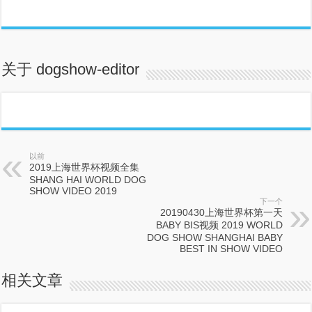
关于 dogshow-editor
以前
2019上海世界杯视频全集
SHANG HAI WORLD DOG
SHOW VIDEO 2019
下一个
20190430上海世界杯第一天
BABY BIS视频 2019 WORLD
DOG SHOW SHANGHAI BABY
BEST IN SHOW VIDEO
相关文章