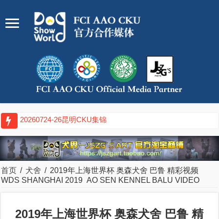
20260717-19武汉CK
首页
/
犬舍
/
2019年上海世界杯 奥森犬舍 巴鲁 精彩视频
WDS SHANGHAI 2019 AO SEN KENNEL BALU VIDEO
2019年上海世界杯 奥森犬舍 巴鲁 精