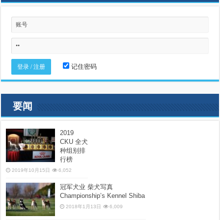
记住密码
要闻
2019
CKU 全犬
种组别排
行榜
2019年10月15日
6,052
冠军犬业 柴犬写真
Championship’s Kennel Shiba
2018年1月13日
6,009