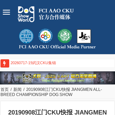
20260711-12廊坊CKU集锦
首页
/
新闻
/
20190908江门CKU快报 JIANGMEN ALL-
BREED CHAMPIONSHIP DOG SHOW
20190908江门CKU快报 JIANGMEN