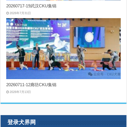
20260717-19武汉CKU集锦
2026年7月31日
20260711-12廊坊CKU集锦
2026年7月13日
登录犬界网