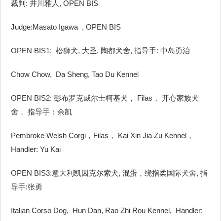
裁判: 井川雅人, OPEN BIS
Judge:Masato Igawa
, OPEN BIS
OPEN BIS1: 松狮犬, 大圣, 陶都犬舍, 指导手: 中岛勇治
Chow Chow, Da Sheng, Tao Du Kennel
OPEN BIS2: 彭布罗克威尔士柯基犬， Filas， 开心家族犬
舍， 指导手：余凯
Pembroke Welsh Corgi，Filas， Kai Xin Jia Zu Kennel，
Handler: Yu Kai
OPEN BIS3:意大利凯因克尔索犬, 混蛋，绕指柔国际犬舍, 指
导手:张勇
Italian Corso Dog, Hun Dan, Rao Zhi Rou Kennel, Handler: