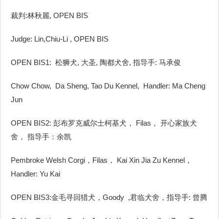
裁判:林秋麗, OPEN BIS
Judge: Lin,Chiu-Li
, OPEN BIS
OPEN BIS1: 松狮犬, 大圣, 陶都犬舍, 指导手: 马承俊
Chow Chow, Da Sheng, Tao Du Kennel, Handler: Ma Cheng
Jun
OPEN BIS2: 彭布罗克威尔士柯基犬， Filas， 开心家族犬
舍， 指导手：余凯
Pembroke Welsh Corgi，Filas， Kai Xin Jia Zu Kennel，
Handler: Yu Kai
OPEN BIS3:金毛寻回猎犬，Goody ,君临犬舍，指导手: 曾腾