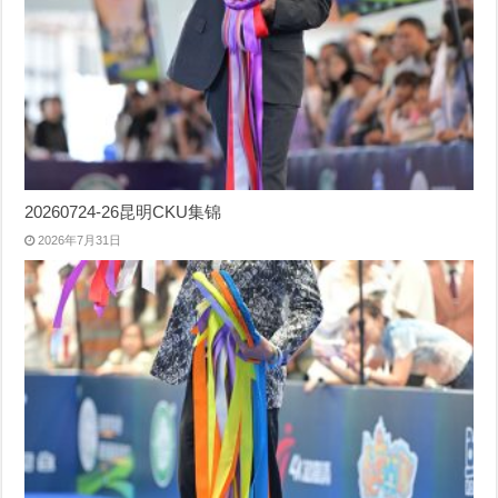
20260724-26昆明CKU集锦
2026年7月31日