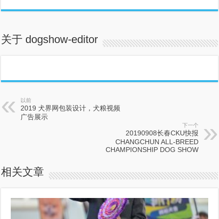
关于 dogshow-editor
以前
2019 犬界网包装设计，犬粮视频
广告展示
下一个
20190908长春CKU快报
CHANGCHUN ALL-BREED
CHAMPIONSHIP DOG SHOW
相关文章