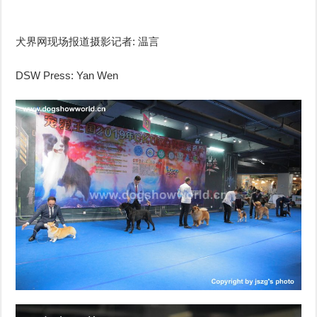
犬界网现场报道摄影记者: 温言
DSW Press: Yan Wen