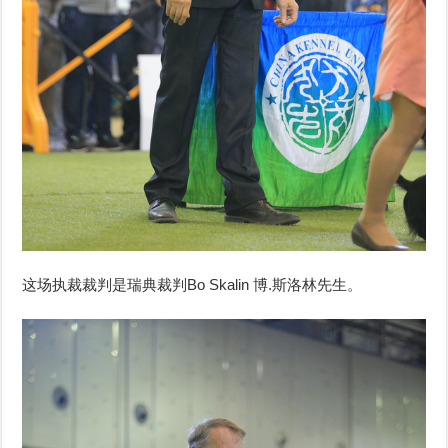
这场执裁裁判是瑞典裁判Bo Skalin 博.斯洛林先生。