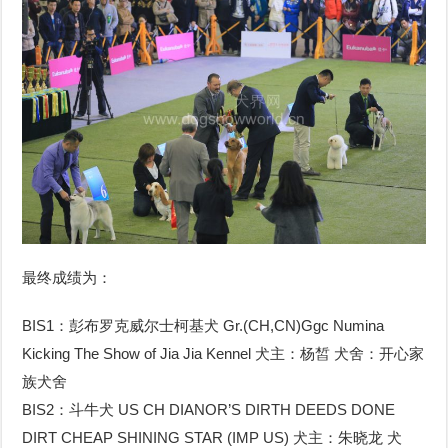
最终成绩为：
BIS1：彭布罗克威尔士柯基犬 Gr.(CH,CN)Ggc Numina
Kicking The Show of Jia Jia Kennel 犬主：杨皙 犬舍：开心家
族犬舍
BIS2：斗牛犬 US CH DIANOR’S DIRTH DEEDS DONE
DIRT CHEAP SHINING STAR (IMP US) 犬主：朱晓龙 犬