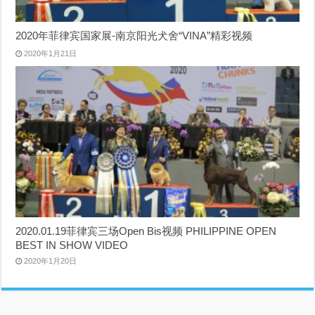
2020年菲律宾国家展-南京阳光犬舍“VINA”精彩视频
2020年1月21日
2020.01.19菲律宾三场Open Bis视频 PHILIPPINE OPEN
BEST IN SHOW VIDEO
2020年1月20日