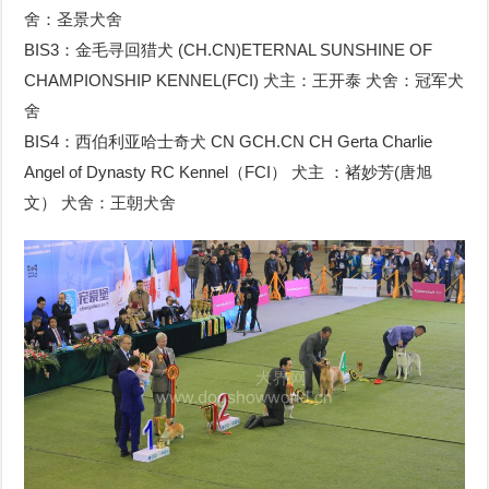
舍：圣景犬舍
BIS3：金毛寻回猎犬 (CH.CN)ETERNAL SUNSHINE OF
CHAMPIONSHIP KENNEL(FCI) 犬主：王开泰 犬舍：冠军犬
舍
BIS4：西伯利亚哈士奇犬 CN GCH.CN CH Gerta Charlie
Angel of Dynasty RC Kennel（FCI） 犬主 ：褚妙芳(唐旭
文） 犬舍：王朝犬舍