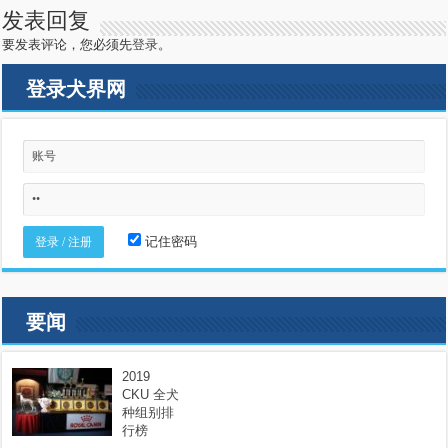
发表回复
要发表评论，您必须先
登录
。
登录犬界网
记住密码
要闻
2019
CKU 全犬
种组别排
行榜