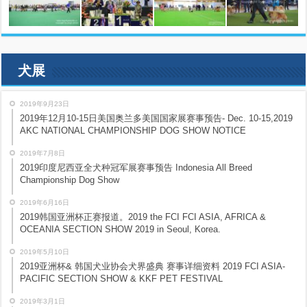
犬展
2019年9月23日
2019年12月10-15日美国奥兰多美国国家展赛事预告- Dec. 10-15,2019
AKC NATIONAL CHAMPIONSHIP DOG SHOW NOTICE
2019年7月8日
2019印度尼西亚全犬种冠军展赛事预告 Indonesia All Breed
Championship Dog Show
2019年6月16日
2019韩国亚洲杯正赛报道。2019 the FCI FCI ASIA, AFRICA &
OCEANIA SECTION SHOW 2019 in Seoul, Korea.
2019年5月10日
2019亚洲杯& 韩国犬业协会犬界盛典 赛事详细资料 2019 FCI ASIA-
PACIFIC SECTION SHOW & KKF PET FESTIVAL
2019年3月1日