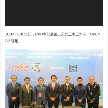
器
2016年10月21日，CKU本部展第二天的王中王争夺，OPEN
BIS现场。