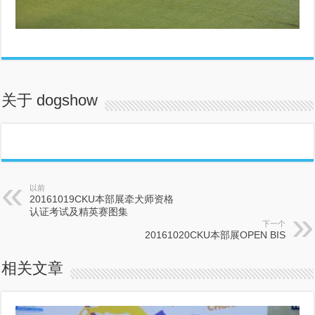
关于 dogshow
以前
20161019CKU本部展牵犬师资格
认证考试及精英赛图集
下一个
20161020CKU本部展OPEN BIS
相关文章