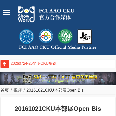
20260717-19武汉CKU集锦
首页
/
视频
/
20161021CKU本部展Open Bis
20161021CKU本部展Open Bis