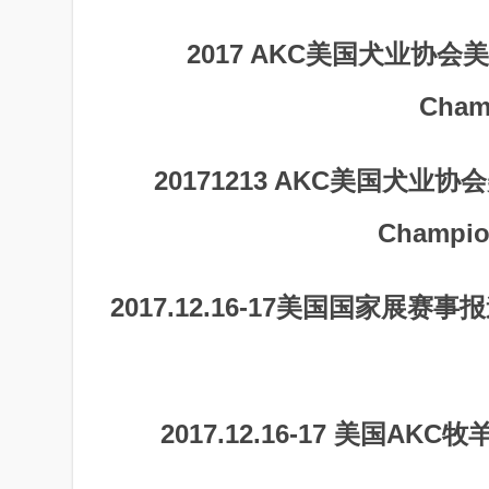
2017 AKC美国犬业协会美
Cham
20171213 AKC美国犬业协会
Champion
2017.12.16-17美国国家展赛事报道 四
2017.12.16-17 美国AKC牧