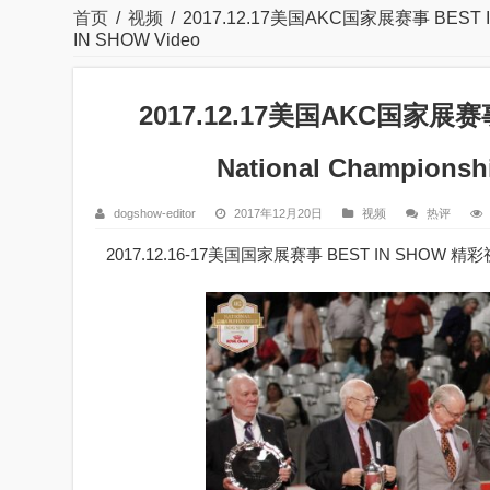
首页
/
视频
/
2017.12.17美国AKC国家展赛事 BEST IN 
IN SHOW Video
2017.12.17美国AKC国家展赛事
National Champions
dogshow-editor
2017年12月20日
视频
热评
2017.12.16-17美国国家展赛事 BEST IN SHOW 精彩视频 2