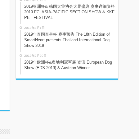
2019亚洲杯& 韩国犬业协会犬界盛典 赛事详细资料
2019 FCI ASIA-PACIFIC SECTION SHOW & KKF
PET FESTIVAL
2019年3月1日
2019年泰国泰皇杯 赛事预告 The 18th Edition of
SmartHeart presents Thailand International Dog
Show 2019
2019年2月20日
2019年欧洲杯&奥地利冠军展 资讯 European Dog
Show (EDS 2019) & Austrian Winner