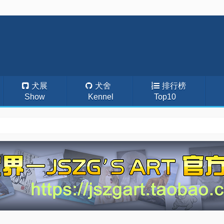
犬展
犬舍
排行榜
Show
Kennel
Top10