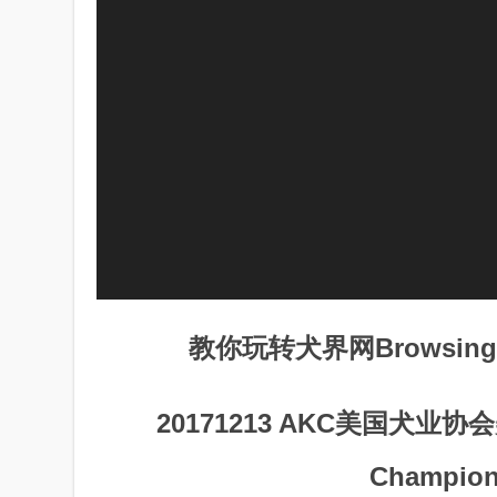
教你玩转犬界网Browsing ins
20171213 AKC美国犬业协会
Champion