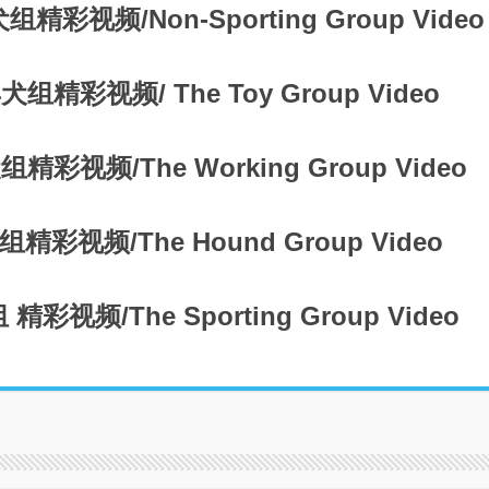
组精彩视频/Non-Sporting Group Video
具犬组精彩视频/ The Toy Group Video
组精彩视频/The Working Group Video
犬组精彩视频/The Hound Group Video
 精彩视频/The Sporting Group Video