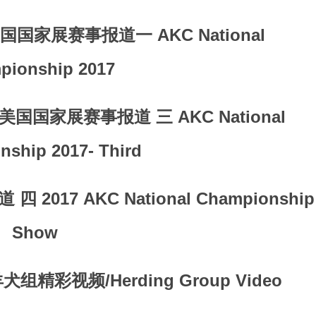
国国家展赛事报道一 AKC National
pionship 2017
美国国家展赛事报道 三 AKC National
ship 2017- Third
 2017 AKC National Championship
Show
羊犬组精彩视频/Herding Group Video