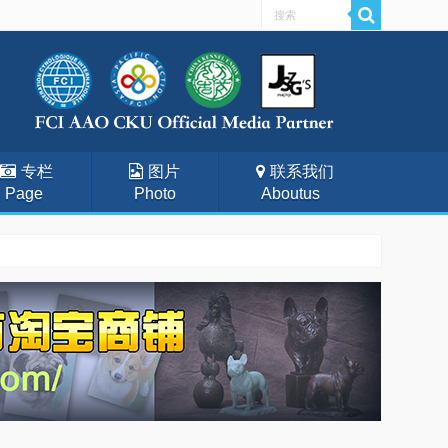
专栏
图片
联系我们
Page
Photo
Aboutus