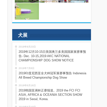
犬展
2019年9月23日
2019年12月10-15日美国奥兰多美国国家展赛事预
告- Dec. 10-15,2019 AKC NATIONAL
CHAMPIONSHIP DOG SHOW NOTICE
2019年7月8日
2019印度尼西亚全犬种冠军展赛事预告 Indonesia
All Breed Championship Dog Show
2019年6月16日
2019韩国亚洲杯正赛报道。2019 the FCI FCI
ASIA, AFRICA & OCEANIA SECTION SHOW
2019 in Seoul, Korea.
2019年5月10日