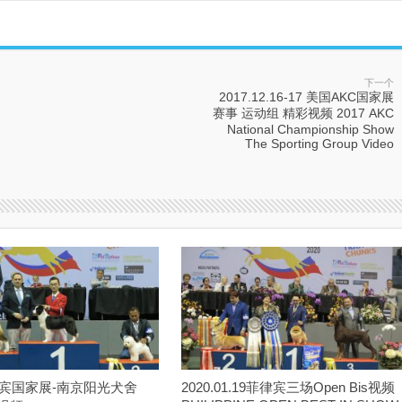
下一个
2017.12.16-17 美国AKC国家展
赛事 运动组 精彩视频 2017 AKC
National Championship Show
The Sporting Group Video
律宾国家展-南京阳光犬舍
2020.01.19菲律宾三场Open Bis视频