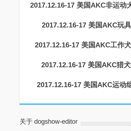
2017.12.16-17 美国AKC非运动犬
2017.12.16-17 美国AKC玩
2017.12.16-17 美国AKC工作犬
2017.12.16-17 美国AKC猎
2017.12.16-17 美国AKC运动组
关于 dogshow-editor