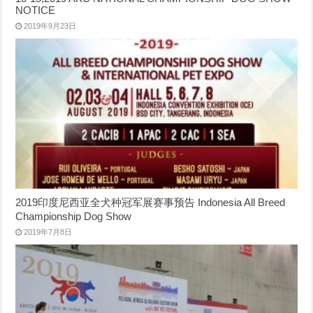
NOTICE
2019年9月23日
2019印度尼西亚全犬种冠军展赛事预告 Indonesia All Breed
Championship Dog Show
2019年7月8日