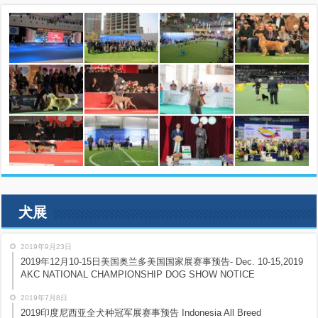
犬展
2019年9月23日
2019年12月10-15日美国奥兰多美国国家展赛事预告- Dec. 10-15,2019
AKC NATIONAL CHAMPIONSHIP DOG SHOW NOTICE
2019年7月8日
2019印度尼西亚全犬种冠军展赛事预告 Indonesia All Breed