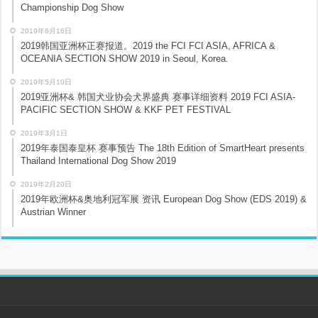
Championship Dog Show
2019年6月16日
2019韩国亚洲杯正赛报道。2019 the FCI FCI ASIA, AFRICA &
OCEANIA SECTION SHOW 2019 in Seoul, Korea.
2019年5月10日
2019亚洲杯& 韩国犬业协会犬界盛典 赛事详细资料 2019 FCI ASIA-
PACIFIC SECTION SHOW & KKF PET FESTIVAL
2019年3月1日
2019年泰国泰皇杯 赛事预告 The 18th Edition of SmartHeart presents
Thailand International Dog Show 2019
2019年2月20日
2019年欧洲杯&奥地利冠军展 资讯 European Dog Show (EDS 2019) &
Austrian Winner