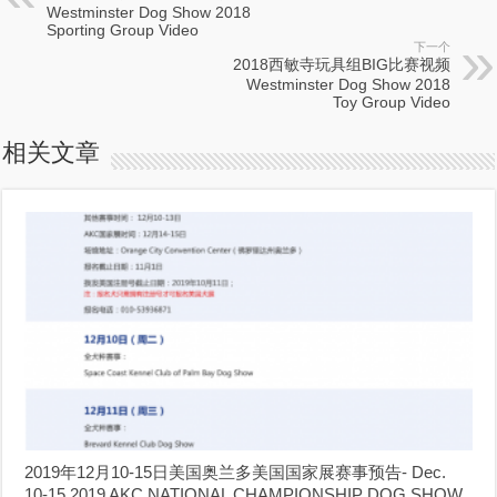
Westminster Dog Show 2018
Sporting Group Video
下一个
2018西敏寺玩具组BIG比赛视频
Westminster Dog Show 2018
Toy Group Video
相关文章
2019年12月10-15日美国奥兰多美国国家展赛事预告- Dec.
10-15,2019 AKC NATIONAL CHAMPIONSHIP DOG SHOW