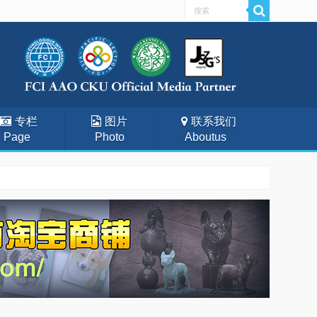
专栏
图片
联系我们
Page
Photo
Aboutus