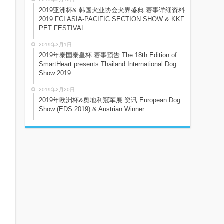
2019亚洲杯& 韩国犬业协会犬界盛典 赛事详细资料
2019 FCI ASIA-PACIFIC SECTION SHOW & KKF
PET FESTIVAL
2019年3月1日
2019年泰国泰皇杯 赛事预告 The 18th Edition of
SmartHeart presents Thailand International Dog
Show 2019
2019年2月20日
2019年欧洲杯&奥地利冠军展 资讯 European Dog
Show (EDS 2019) & Austrian Winner