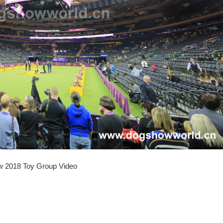
18 Toy Group Video