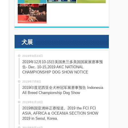
犬展
2019年9月23日
2019年12月10-15日美国奥兰多美国国家展赛事预
告- Dec. 10-15,2019 AKC NATIONAL
CHAMPIONSHIP DOG SHOW NOTICE
2019年7月8日
2019印度尼西亚全犬种冠军展赛事预告 Indonesia
All Breed Championship Dog Show
2019年6月16日
2019韩国亚洲杯正赛报道。2019 the FCI FCI
ASIA, AFRICA & OCEANIA SECTION SHOW
2019 in Seoul, Korea.
2019年5月10日