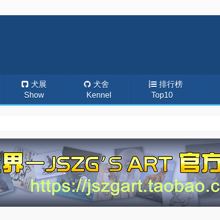
犬展
犬舍
排行榜
Show
Kennel
Top10