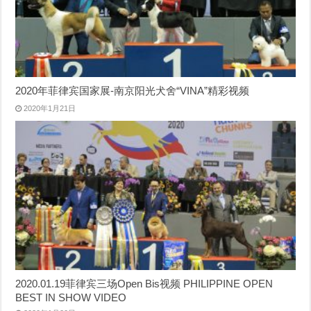
2020年菲律宾国家展-南京阳光犬舍“VINA”精彩视频
2020年1月21日
2020.01.19菲律宾三场Open Bis视频 PHILIPPINE OPEN
BEST IN SHOW VIDEO