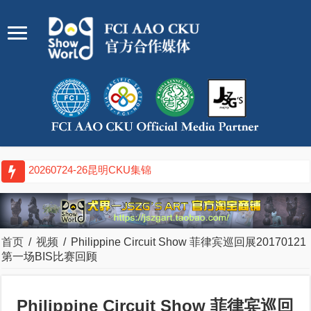
20260724-26昆明CKU集锦
首页
/
视频
/
Philippine Circuit Show 菲律宾巡回展20170121
第一场BIS比赛回顾
Philippine Circuit Show 菲律宾巡回