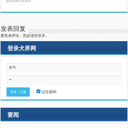
2020年1月20日
发表回复
要发表评论，您必须先
登录
。
登录犬界网
记住密码
要闻