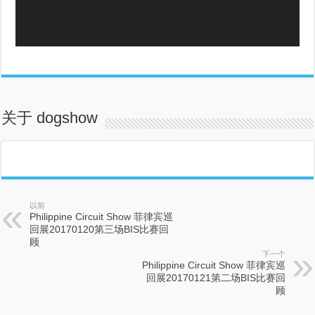
关于 dogshow
以前
Philippine Circuit Show 菲律宾巡
回展20170120第三场BIS比赛回
顾
下一个
Philippine Circuit Show 菲律宾巡
回展20170121第二场BIS比赛回
顾