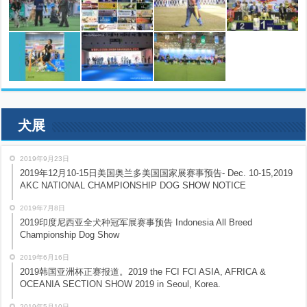
犬展
2019年9月23日
2019年12月10-15日美国奥兰多美国国家展赛事预告- Dec. 10-15,2019
AKC NATIONAL CHAMPIONSHIP DOG SHOW NOTICE
2019年7月8日
2019印度尼西亚全犬种冠军展赛事预告 Indonesia All Breed
Championship Dog Show
2019年6月16日
2019韩国亚洲杯正赛报道。2019 the FCI FCI ASIA, AFRICA &
OCEANIA SECTION SHOW 2019 in Seoul, Korea.
2019年5月10日