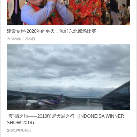
建设专栏-2020年的冬天，俺们东北那场比赛
2020年11月23日
“震”撼之旅——2019印尼犬展之行（INDONEISA WINNER
SHOW 2019）
2019年8月6日