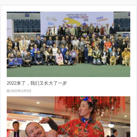
2022来了，我们又长大了一岁
2022年2月5日