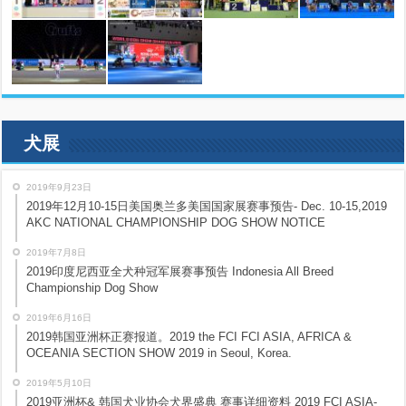
犬展
2019年9月23日
2019年12月10-15日美国奥兰多美国国家展赛事预告- Dec. 10-15,2019
AKC NATIONAL CHAMPIONSHIP DOG SHOW NOTICE
2019年7月8日
2019印度尼西亚全犬种冠军展赛事预告 Indonesia All Breed
Championship Dog Show
2019年6月16日
2019韩国亚洲杯正赛报道。2019 the FCI FCI ASIA, AFRICA &
OCEANIA SECTION SHOW 2019 in Seoul, Korea.
2019年5月10日
2019亚洲杯& 韩国犬业协会犬界盛典 赛事详细资料 2019 FCI ASIA-