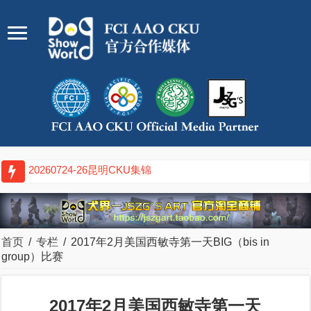
20260717-19武汉CKU集锦
首页
/
专栏
/
2017年2月美国西敏寺第一天BIG（bis in
group）比赛
2017年2月美国西敏寺第一天