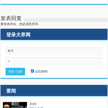
发表回复
要发表评论，您必须先
登录
。
登录犬界网
记住密码
要闻
2019