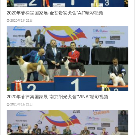
2020年菲律宾国家展-金菩贵宾犬舍“AJ”精彩视频
2020年1月21日
2020年菲律宾国家展-南京阳光犬舍“VINA”精彩视频
2020年1月21日