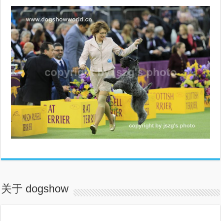
关于 dogshow