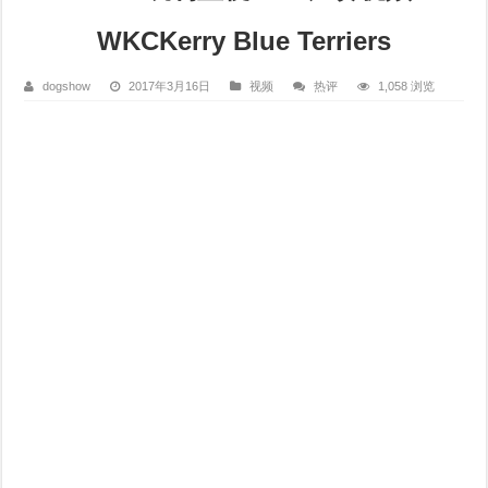
WKCKerry Blue Terriers
dogshow
2017年3月16日
视频
热评
1,058 浏览