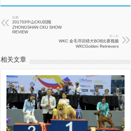
以前
201703中山CKU回顾
ZHONGSHAN CKU SHOW
REVIEW
下一个
WKC 金毛寻回猎犬BOB比赛视频
WKCGolden Retrievers
相关文章