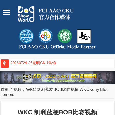
20260724-26昆明CKU集锦
首页
/
视频
/
WKC 凯利蓝梗BOB比赛视频 WKCKerry Blue
Terriers
WKC 凯利蓝梗BOB比赛视频