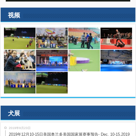
视频
犬展
2019年9月23日
2019年12月10-15日美国奥兰多美国国家展赛事预告- Dec. 10-15,2019