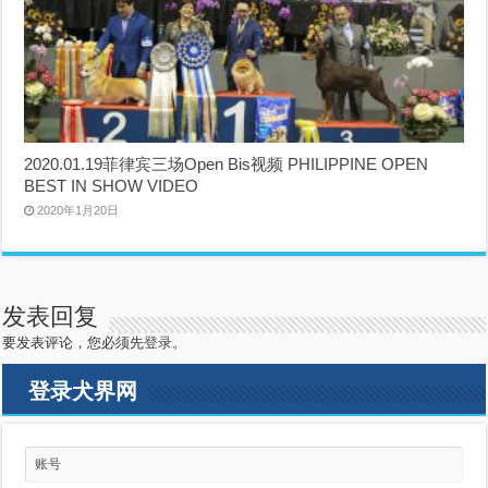
2020.01.19菲律宾三场Open Bis视频 PHILIPPINE OPEN
BEST IN SHOW VIDEO
2020年1月20日
发表回复
要发表评论，您必须先
登录
。
登录犬界网