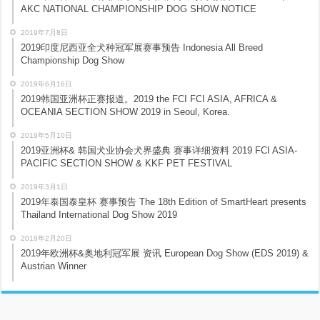
AKC NATIONAL CHAMPIONSHIP DOG SHOW NOTICE
2019年7月8日
2019印度尼西亚全犬种冠军展赛事预告 Indonesia All Breed
Championship Dog Show
2019年6月16日
2019韩国亚洲杯正赛报道。2019 the FCI FCI ASIA, AFRICA &
OCEANIA SECTION SHOW 2019 in Seoul, Korea.
2019年5月10日
2019亚洲杯& 韩国犬业协会犬界盛典 赛事详细资料 2019 FCI ASIA-
PACIFIC SECTION SHOW & KKF PET FESTIVAL
2019年3月1日
2019年泰国泰皇杯 赛事预告 The 18th Edition of SmartHeart presents
Thailand International Dog Show 2019
2019年2月20日
2019年欧洲杯&奥地利冠军展 资讯 European Dog Show (EDS 2019) &
Austrian Winner