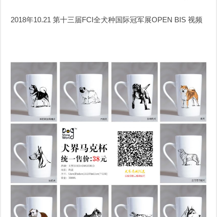
2018年10.21 第十三届FCI全犬种国际冠军展OPEN BIS 视频