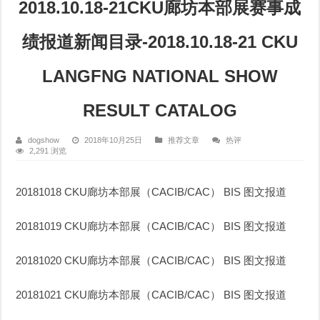
2018.10.18-21CKU廊坊本部展赛事成
绩报道新闻目录-2018.10.18-21 CKU
LANGFNG NATIONAL SHOW
RESULT CATALOG
dogshow
2018年10月25日
推荐文章
热评
2,291 浏览
20181018 CKU廊坊本部展（CACIB/CAC） BIS 图文报道
20181019 CKU廊坊本部展（CACIB/CAC） BIS 图文报道
20181020 CKU廊坊本部展（CACIB/CAC） BIS 图文报道
20181021 CKU廊坊本部展（CACIB/CAC） BIS 图文报道