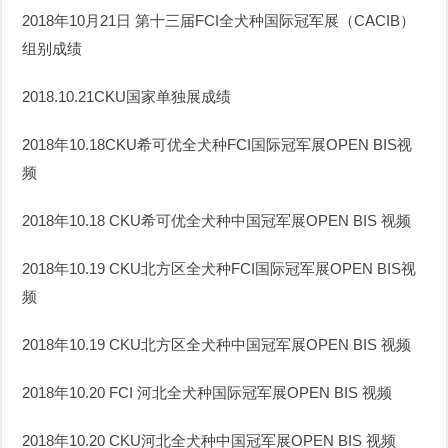
2018年10月21日 第十三届FCI全犬种国际冠军展（CACIB）
组别成绩
2018.10.21CKU国家单独展成绩
2018年10.18CKU希可优全犬种FCI国际冠军展OPEN BIS视
频
2018年10.18 CKU希可优全犬种中国冠军展OPEN BIS 视频
2018年10.19 CKU北方区全犬种FCI国际冠军展OPEN BIS视
频
2018年10.19 CKU北方区全犬种中国冠军展OPEN BIS 视频
2018年10.20 FCI 河北全犬种国际冠军展OPEN BIS 视频
2018年10.20 CKU河北全犬种中国冠军展OPEN BIS 视频