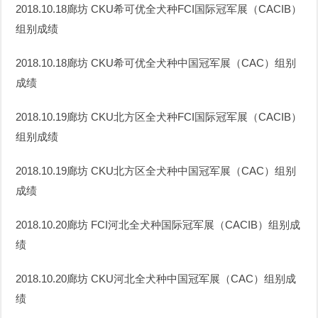
2018.10.18廊坊 CKU希可优全犬种FCI国际冠军展（CACIB）
组别成绩
2018.10.18廊坊 CKU希可优全犬种中国冠军展（CAC）组别
成绩
2018.10.19廊坊 CKU北方区全犬种FCI国际冠军展（CACIB）
组别成绩
2018.10.19廊坊 CKU北方区全犬种中国冠军展（CAC）组别
成绩
2018.10.20廊坊 FCI河北全犬种国际冠军展（CACIB）组别成
绩
2018.10.20廊坊 CKU河北全犬种中国冠军展（CAC）组别成
绩