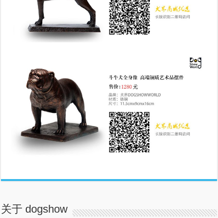
关于 dogshow