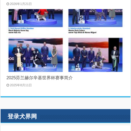
2026年1月21日
2025芬兰赫尔辛基世界杯赛事简介
2025年8月11日
登录犬界网