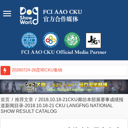
20260717-19武
首页
/
推荐文章
/
2018.10.18-21CKU廊坊本部展赛事成绩报
道新闻目录-2018.10.18-21 CKU LANGFNG NATIONAL
SHOW RESULT CATALOG