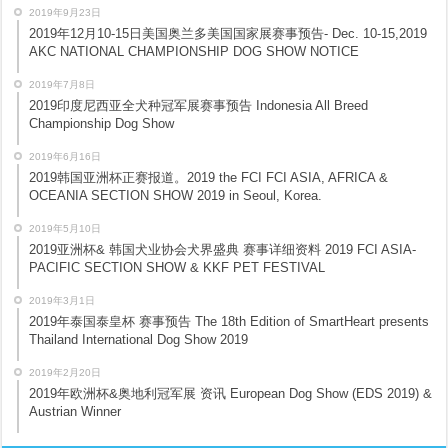
2019年9月23日
2019年12月10-15日美国奥兰多美国国家展赛事预告- Dec. 10-15,2019
AKC NATIONAL CHAMPIONSHIP DOG SHOW NOTICE
2019年7月8日
2019印度尼西亚全犬种冠军展赛事预告 Indonesia All Breed
Championship Dog Show
2019年6月16日
2019韩国亚洲杯正赛报道。2019 the FCI FCI ASIA, AFRICA &
OCEANIA SECTION SHOW 2019 in Seoul, Korea.
2019年5月10日
2019亚洲杯& 韩国犬业协会犬界盛典 赛事详细资料 2019 FCI ASIA-
PACIFIC SECTION SHOW & KKF PET FESTIVAL
2019年3月1日
2019年泰国泰皇杯 赛事预告 The 18th Edition of SmartHeart presents
Thailand International Dog Show 2019
2019年2月20日
2019年欧洲杯&奥地利冠军展 资讯 European Dog Show (EDS 2019) &
Austrian Winner