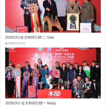
2025CKU全犬种排行榜二–Solo
2026年1月21日
2025CKU 全犬种排行榜一 Marty