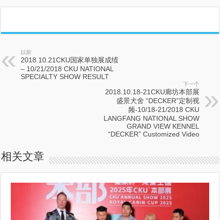
以前
2018.10.21CKU国家单独展成绩
– 10/21/2018 CKU NATIONAL
SPECIALTY SHOW RESULT
下一个
2018.10.18-21CKU廊坊本部展
盛景犬舍 “DECKER”定制视
频-10/18-21/2018 CKU
LANGFANG NATIONAL SHOW
GRAND VIEW KENNEL
“DECKER” Customized Video
相关文章